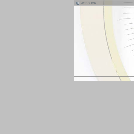
WEBSHOP